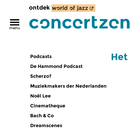
ontdek
Het 
Podcasts
De Hammond Podcast
Scherzo?
Muziekmakers der Nederlanden
Noël Lee
Cinematheque
Bach & Co
Dreamscenes