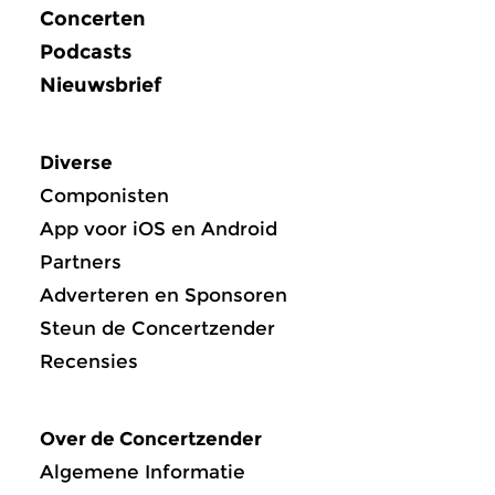
Concerten
Podcasts
Nieuwsbrief
Diverse
Componisten
App voor iOS en Android
Partners
Adverteren en Sponsoren
Steun de Concertzender
Recensies
Over de Concertzender
Algemene Informatie