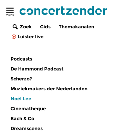
Zoek
Gids
Themakanalen
Luister live
Podcasts
De Hammond Podcast
Scherzo?
Muziekmakers der Nederlanden
Noël Lee
Cinematheque
Bach & Co
Dreamscenes