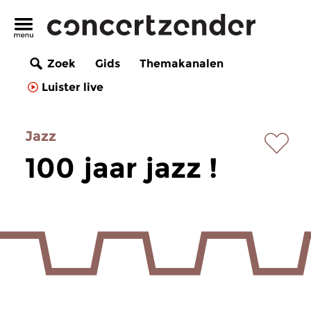
Zoek
Gids
Themakanalen
Luister live
Jazz
100 jaar jazz !