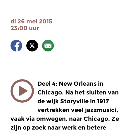
di 26 mei 2015
23:00 uur
Deel 4: New Orleans in
Chicago. Na het sluiten van
de wijk Storyville in 1917
vertrekken veel jazzmusici,
vaak via omwegen, naar Chicago. Ze
zijn op zoek naar werk en betere