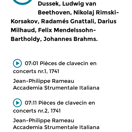
Dussek, Ludwig van
Beethoven, Nikolaj Rimski-
Korsakov, Radamés Gnattali, Darius
Milhaud, Felix Mendelssohn-
Bartholdy, Johannes Brahms.
07:01 Pièces de clavecin en
concerts nr.1, 1741
Jean-Philippe Rameau
Accademia Strumentale Italiana
07:11 Pièces de clavecin en
concerts nr.2, 1741
Jean-Philippe Rameau
Accademia Strumentale Italiana