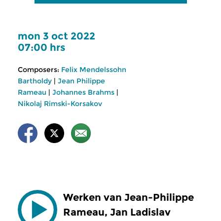
mon 3 oct 2022
07:00 hrs
Composers:
Felix Mendelssohn
Bartholdy
|
Jean Philippe
Rameau
|
Johannes Brahms
|
Nikolaj Rimski-Korsakov
Werken van Jean-Philippe
Rameau, Jan Ladislav