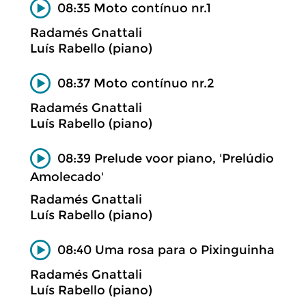
08:35 Moto contínuo nr.1
Radamés Gnattali
Luís Rabello (piano)
08:37 Moto contínuo nr.2
Radamés Gnattali
Luís Rabello (piano)
08:39 Prelude voor piano, 'Prelúdio
Amolecado'
Radamés Gnattali
Luís Rabello (piano)
08:40 Uma rosa para o Pixinguinha
Radamés Gnattali
Luís Rabello (piano)