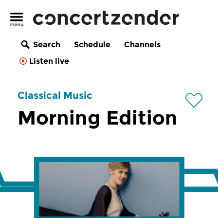
Search
Schedule
Channels
Listen live
Classical Music
Morning Edition