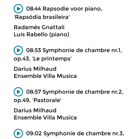
08:44 Rapsodie voor piano,
'Rapsódia brasileira'
Radamés Gnattali
Luís Rabello (piano)
08:53 Symphonie de chambre nr.1,
op.43, 'Le printemps'
Darius Milhaud
Ensemble Villa Musica
08:57 Symphonie de chambre nr.2,
op.49, 'Pastorale'
Darius Milhaud
Ensemble Villa Musica
09:02 Symphonie de chambre nr.3,