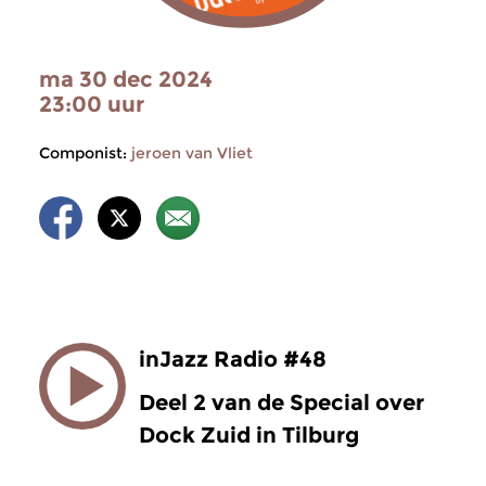
ma 30 dec 2024
23:00 uur
Componist:
jeroen van Vliet
inJazz Radio #48
Deel 2 van de Special over
Dock Zuid in Tilburg