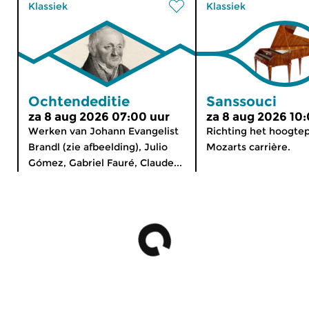
Klassiek
Klassiek
Ochtendeditie
Sanssouci
za 8 aug 2026 07:00 uur
za 8 aug 2026 10
Werken van Johann Evangelist
Richting het hoogte
Brandl (zie afbeelding), Julio
Mozarts carrière.
Gómez, Gabriel Fauré, Claude...