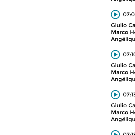
07:0
Giulio Ca
Marco Ho
Angéliqu
07:1
Giulio Ca
Marco Ho
Angéliqu
07:1
Giulio Ca
Marco Ho
Angéliqu
07:1