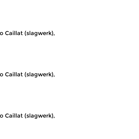
 Caillat (slagwerk),
 Caillat (slagwerk),
 Caillat (slagwerk),