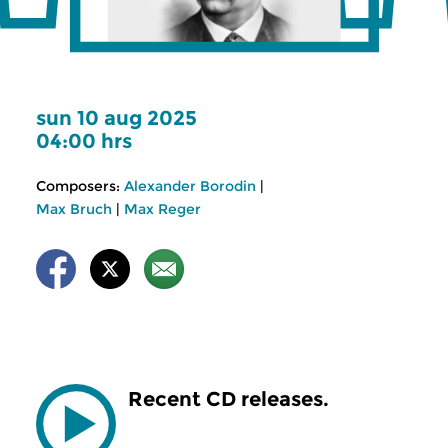
sun 10 aug 2025
04:00 hrs
Composers:
Alexander Borodin
|
Max Bruch
|
Max Reger
Recent CD releases.