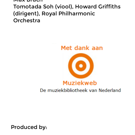
Tomotada Soh (viool), Howard Griffiths
(dirigent), Royal Philharmonic
Orchestra
Produced by: