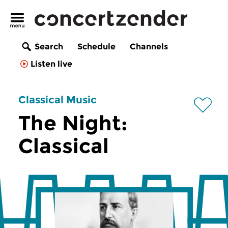
Search
Schedule
Channels
Listen live
Classical Music
The Night:
Classical