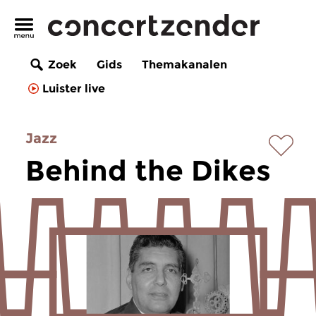
Zoek
Gids
Themakanalen
Luister live
Jazz
Behind the Dikes