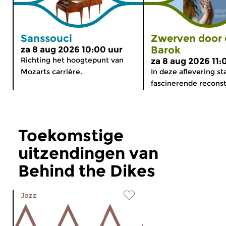
Sanssouci
Zwerven door 
Barok
za 8 aug 2026 10:00 uur
Richting het hoogtepunt van
za 8 aug 2026 11:
Mozarts carrière.
In deze aflevering st
fascinerende reconstr
Toekomstige
uitzendingen van
Behind the Dikes
Jazz