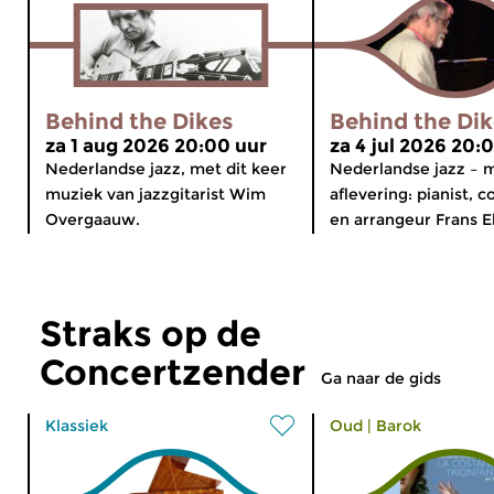
Behind the Dikes
Behind the Dik
za 1 aug 2026 20:00 uur
za 4 jul 2026 20:
Nederlandse jazz, met dit keer
Nederlandse jazz – 
muziek van jazzgitarist Wim
aflevering: pianist, 
Overgaauw.
en arrangeur Frans E
Straks op de
Concertzender
Ga naar de gids
Klassiek
Oud
|
Barok