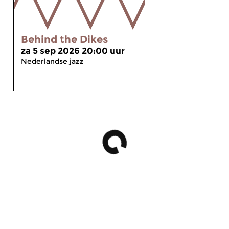
Behind the Dikes
za 5 sep 2026 20:00 uur
Nederlandse jazz