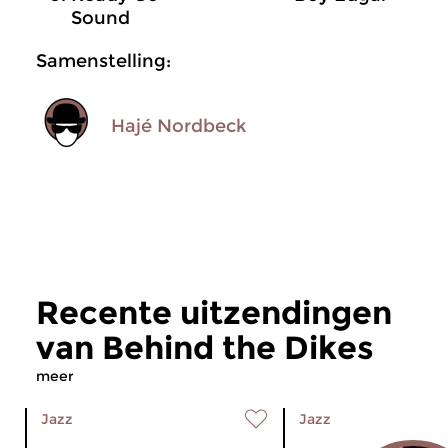
Sound
Samenstelling:
Hajé Nordbeck
Recente uitzendingen
van Behind the Dikes
meer
Jazz
Jazz