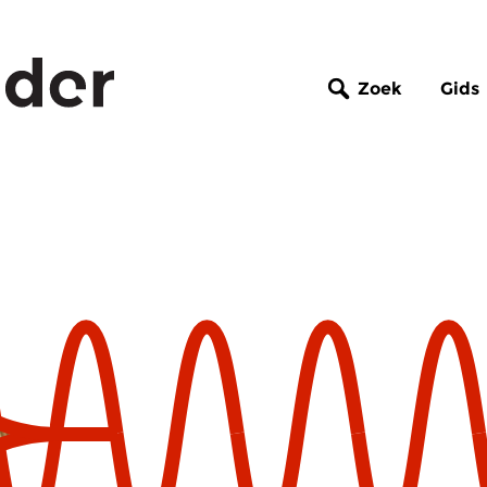
Zoek
Gids