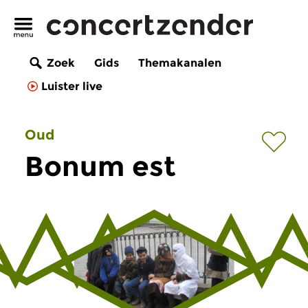
Zoek
Gids
Themakanalen
Luister live
Oud
Bonum est