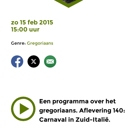
zo 15 feb 2015
15:00 uur
Genre:
Gregoriaans
Een programma over het
gregoriaans. Aflevering 140:
Carnaval in Zuid-Italië.