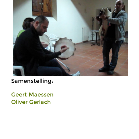
Samenstelling:
Geert Maessen
Oliver Gerlach