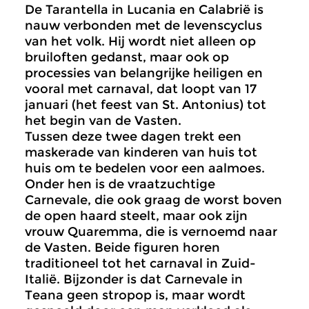
De Tarantella in Lucania en Calabrië is
nauw verbonden met de levenscyclus
van het volk. Hij wordt niet alleen op
bruiloften gedanst, maar ook op
processies van belangrijke heiligen en
vooral met carnaval, dat loopt van 17
januari (het feest van St. Antonius) tot
het begin van de Vasten.
Tussen deze twee dagen trekt een
maskerade van kinderen van huis tot
huis om te bedelen voor een aalmoes.
Onder hen is de vraatzuchtige
Carnevale, die ook graag de worst boven
de open haard steelt, maar ook zijn
vrouw Quaremma, die is vernoemd naar
de Vasten. Beide figuren horen
traditioneel tot het carnaval in Zuid-
Italië. Bijzonder is dat Carnevale in
Teana geen stropop is, maar wordt