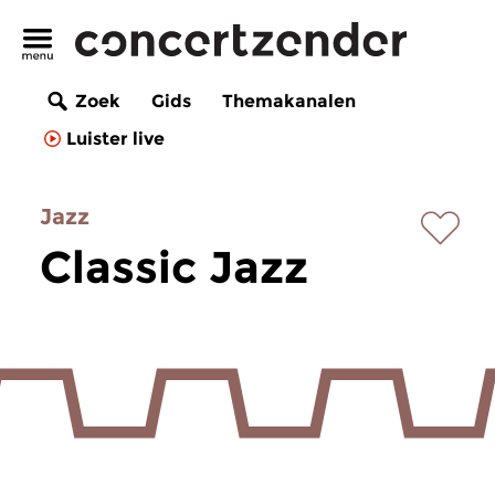
Zoek
Gids
Themakanalen
Luister live
Jazz
Classic Jazz