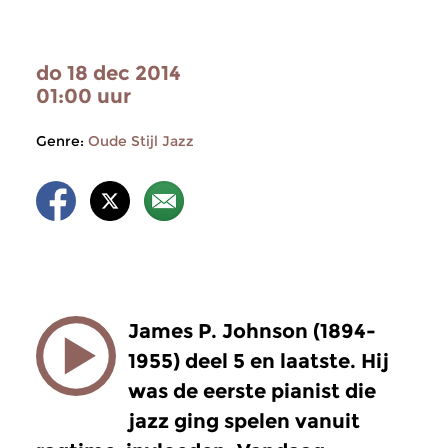
do 18 dec 2014
01:00 uur
Genre:
Oude Stijl Jazz
James P. Johnson (1894-
1955) deel 5 en laatste. Hij
was de eerste pianist die
jazz ging spelen vanuit