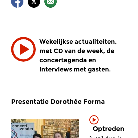
Wekelijkse actualiteiten,
met CD van de week, de
concertagenda en
interviews met gasten.
Presentatie Dorothée Forma
Optreden