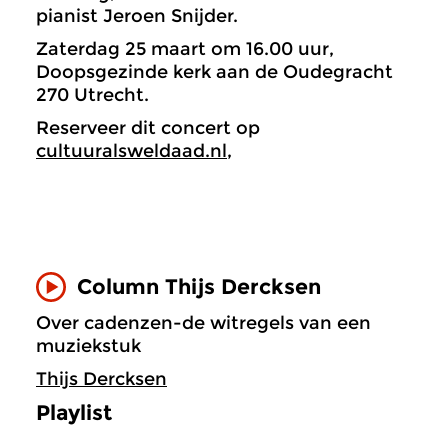
pianist Jeroen Snijder.
Zaterdag 25 maart om 16.00 uur,
Doopsgezinde kerk aan de Oudegracht
270 Utrecht.
Reserveer dit concert op
cultuuralsweldaad.nl
,
Column Thijs Dercksen
Over cadenzen-de witregels van een
muziekstuk
Thijs Dercksen
Playlist