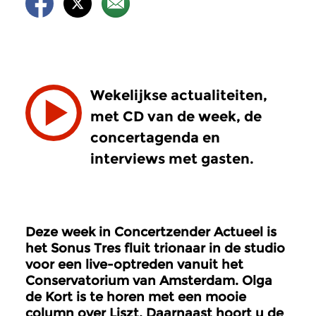
Wekelijkse actualiteiten,
met CD van de week, de
concertagenda en
interviews met gasten.
Deze week in Concertzender Actueel is
het Sonus Tres fluit trionaar in de studio
voor een live-optreden vanuit het
Conservatorium van Amsterdam. Olga
de Kort is te horen met een mooie
column over Liszt.
Daarnaast hoort u de