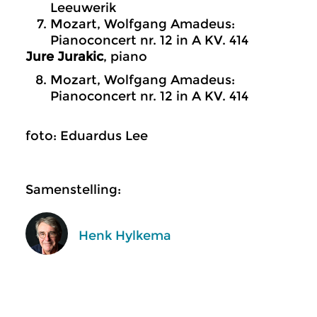
Leeuwerik
Mozart, Wolfgang Amadeus:
Pianoconcert nr. 12 in A KV. 414
Jure Jurakic
, piano
Mozart, Wolfgang Amadeus:
Pianoconcert nr. 12 in A KV. 414
foto: Eduardus Lee
Samenstelling:
Henk Hylkema