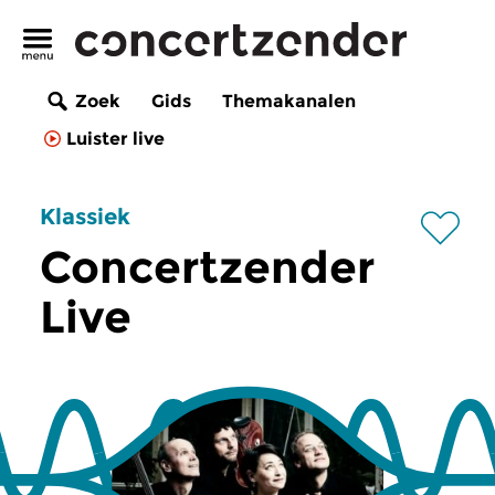
Zoek
Gids
Themakanalen
Luister live
Klassiek
Concertzender
Live