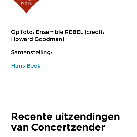
Op foto: Ensemble REBEL (credit:
Howard Goodman)
Samenstelling:
Hans Beek
Recente uitzendingen
van Concertzender