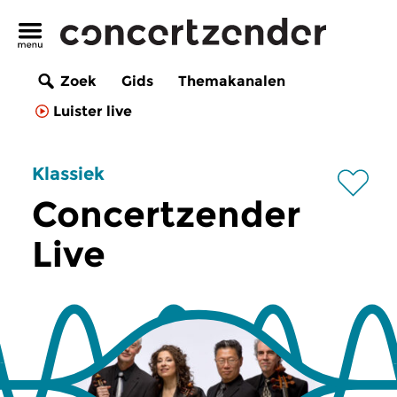
Zoek
Gids
Themakanalen
Luister live
Klassiek
Concertzender
Live