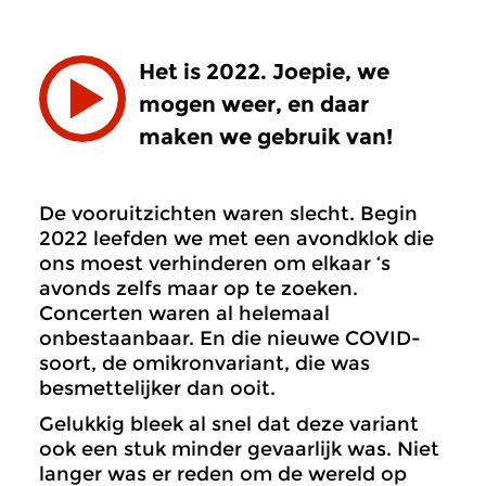
Het is 2022. Joepie, we
mogen weer, en daar
maken we gebruik van!
De vooruitzichten waren slecht. Begin
2022 leefden we met een avondklok die
ons moest verhinderen om elkaar ‘s
avonds zelfs maar op te zoeken.
Concerten waren al helemaal
onbestaanbaar. En die nieuwe COVID-
soort, de omikronvariant, die was
besmettelijker dan ooit.
Gelukkig bleek al snel dat deze variant
ook een stuk minder gevaarlijk was. Niet
langer was er reden om de wereld op