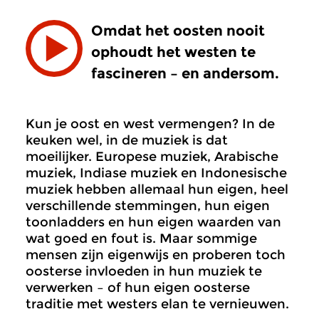
Omdat het oosten nooit
ophoudt het westen te
fascineren – en andersom.
Kun je oost en west vermengen? In de
keuken wel, in de muziek is dat
moeilijker. Europese muziek, Arabische
muziek, Indiase muziek en Indonesische
muziek hebben allemaal hun eigen, heel
verschillende stemmingen, hun eigen
toonladders en hun eigen waarden van
wat goed en fout is. Maar sommige
mensen zijn eigenwijs en proberen toch
oosterse invloeden in hun muziek te
verwerken – of hun eigen oosterse
traditie met westers elan te vernieuwen.