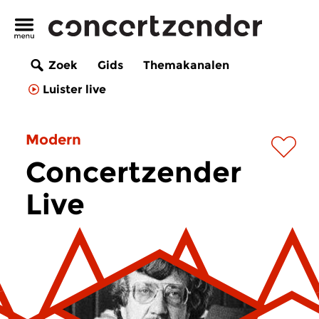
Zoek
Gids
Themakanalen
Luister live
Modern
Concertzender
Live