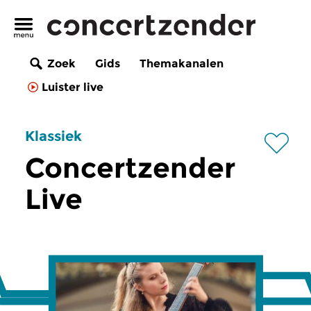
Zoek
Gids
Themakanalen
Luister live
Klassiek
Concertzender
Live