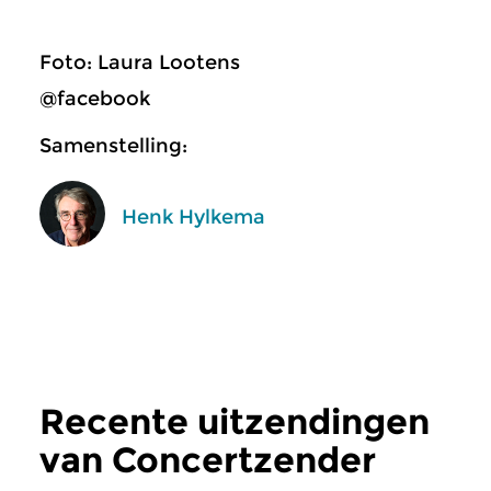
Foto: Laura Lootens
@facebook
Samenstelling:
Henk Hylkema
Recente uitzendingen
van Concertzender