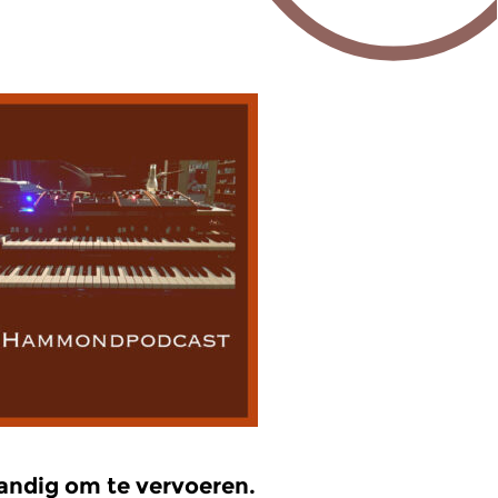
handig om te vervoeren.