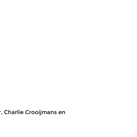
 Charlie Crooijmans en