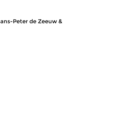
 Hans-Peter de Zeeuw &