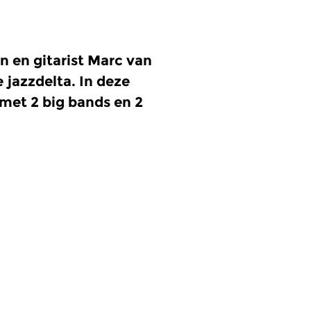
 en gitarist Marc van
jazzdelta. In deze
met 2 big bands en 2