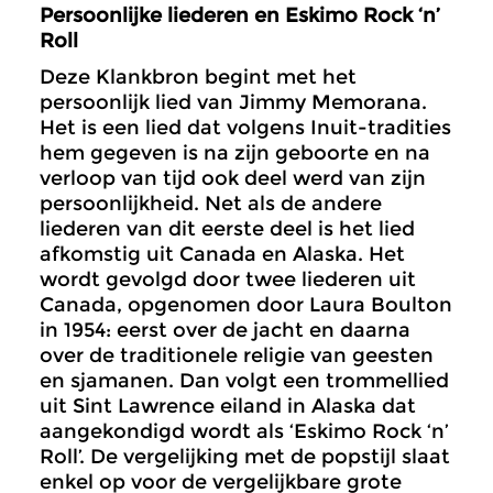
Persoonlijke liederen en Eskimo Rock ‘n’
Roll
Deze Klankbron begint met het
persoonlijk lied van Jimmy Memorana.
Het is een lied dat volgens Inuit-tradities
hem gegeven is na zijn geboorte en na
verloop van tijd ook deel werd van zijn
persoonlijkheid. Net als de andere
liederen van dit eerste deel is het lied
afkomstig uit Canada en Alaska. Het
wordt gevolgd door twee liederen uit
Canada, opgenomen door Laura Boulton
in 1954: eerst over de jacht en daarna
over de traditionele religie van geesten
en sjamanen. Dan volgt een trommellied
uit Sint Lawrence eiland in Alaska dat
aangekondigd wordt als ‘Eskimo Rock ‘n’
Roll’. De vergelijking met de popstijl slaat
enkel op voor de vergelijkbare grote