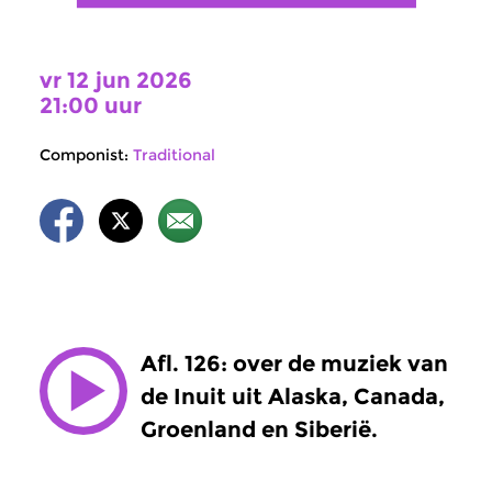
vr 12 jun 2026
21:00 uur
Componist:
Traditional
Afl. 126: over de muziek van
de Inuit uit Alaska, Canada,
Groenland en Siberië.