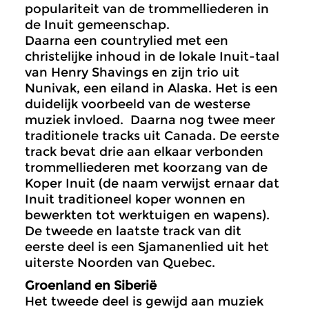
populariteit van de trommelliederen in
de Inuit gemeenschap.
Daarna een countrylied met een
christelijke inhoud in de lokale Inuit-taal
van Henry Shavings en zijn trio uit
Nunivak, een eiland in Alaska. Het is een
duidelijk voorbeeld van de westerse
muziek invloed. Daarna nog twee meer
traditionele tracks uit Canada. De eerste
track bevat drie aan elkaar verbonden
trommelliederen met koorzang van de
Koper Inuit (de naam verwijst ernaar dat
Inuit traditioneel koper wonnen en
bewerkten tot werktuigen en wapens).
De tweede en laatste track van dit
eerste deel is een Sjamanenlied uit het
uiterste Noorden van Quebec.
Groenland en Siberië
Het tweede deel is gewijd aan muziek