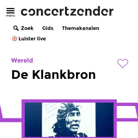
Zoek
Gids
Themakanalen
Luister live
Wereld
De Klankbron