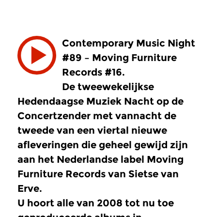
Contemporary Music Night
#89 – Moving Furniture
Records #16.
De tweewekelijkse
Hedendaagse Muziek Nacht op de
Concertzender met vannacht de
tweede van een viertal nieuwe
afleveringen die geheel gewijd zijn
aan het Nederlandse label Moving
Furniture Records van Sietse van
Erve.
U hoort alle van 2008 tot nu toe