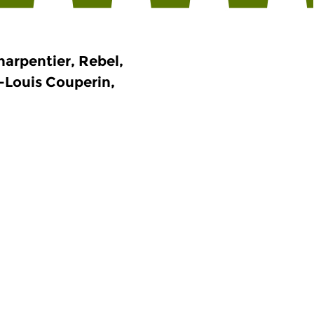
arpentier, Rebel,
-Louis Couperin,