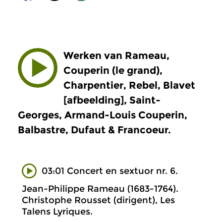
Werken van Rameau,
Couperin (le grand),
Charpentier, Rebel, Blavet
[afbeelding], Saint-
Georges, Armand-Louis Couperin,
Balbastre, Dufaut & Francoeur.
03:01 Concert en sextuor nr. 6.
Jean-Philippe Rameau (1683-1764).
Christophe Rousset (dirigent), Les
Talens Lyriques.