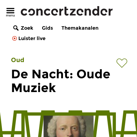
Zoek
Gids
Themakanalen
Luister live
Oud
De Nacht: Oude
Muziek