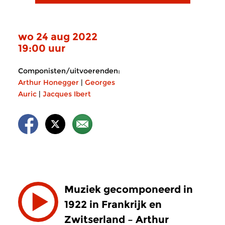
wo 24 aug 2022
19:00 uur
Componisten/uitvoerenden:
Arthur Honegger
|
Georges
Auric
|
Jacques Ibert
Muziek gecomponeerd in
1922 in Frankrijk en
Zwitserland – Arthur