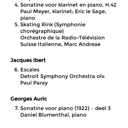
Sonatine voor klarinet en piano, H.42
Paul Meyer, klarinet; Eric le Sage,
piano
Skating Rink (Symphonie
chorégraphique)
Orchestre de la Radio-Télévision
Suisse Italienne, Marc Andreae
Jacques Ibert
Escales
Detroit Symphony Orchestra olv.
Paul Paray
Georges Auric
Sonatine voor piano (1922) – deel 3
Daniel Blumenthal, piano