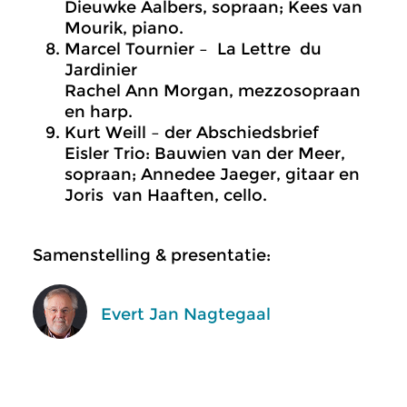
Dieuwke Aalbers, sopraan; Kees van
Mourik, piano.
Marcel Tournier – La Lettre du
Jardinier
Rachel Ann Morgan, mezzosopraan
en harp.
Kurt Weill – der Abschiedsbrief
Eisler Trio: Bauwien van der Meer,
sopraan; Annedee Jaeger, gitaar en
Joris van Haaften, cello.
Samenstelling & presentatie:
Evert Jan Nagtegaal