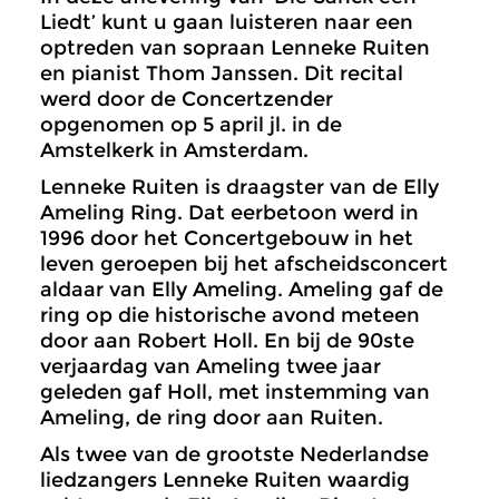
Liedt’ kunt u gaan luisteren naar een
optreden van sopraan Lenneke Ruiten
en pianist Thom Janssen. Dit recital
werd door de Concertzender
opgenomen op 5 april jl. in de
Amstelkerk in Amsterdam.
Lenneke Ruiten is draagster van de Elly
Ameling Ring. Dat eerbetoon werd in
1996 door het Concertgebouw in het
leven geroepen bij het afscheidsconcert
aldaar van Elly Ameling. Ameling gaf de
ring op die historische avond meteen
door aan Robert Holl. En bij de 90ste
verjaardag van Ameling twee jaar
geleden gaf Holl, met instemming van
Ameling, de ring door aan Ruiten.
Als twee van de grootste Nederlandse
liedzangers Lenneke Ruiten waardig