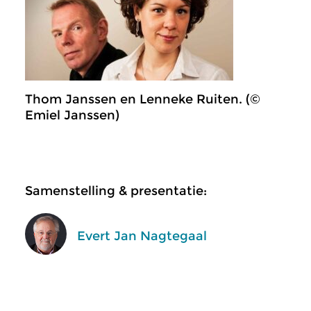
Thom Janssen en Lenneke Ruiten. (©
Emiel Janssen)
Samenstelling & presentatie:
Evert Jan Nagtegaal