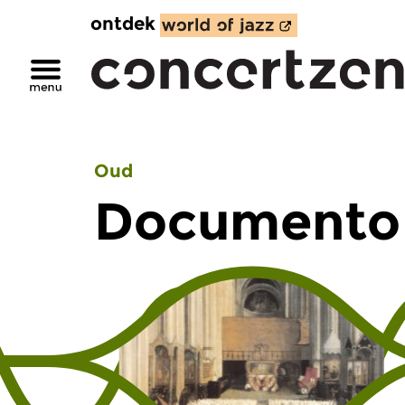
ontdek
Oud
Documento