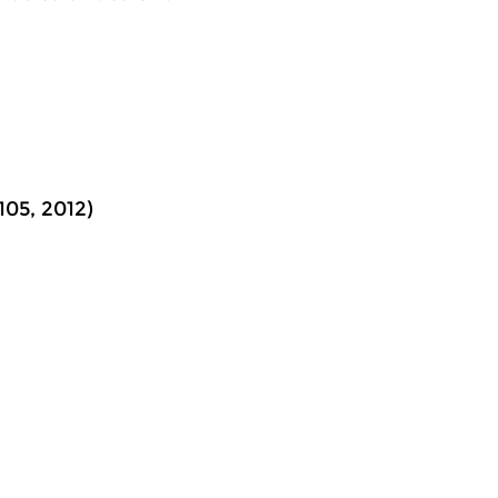
105, 2012)