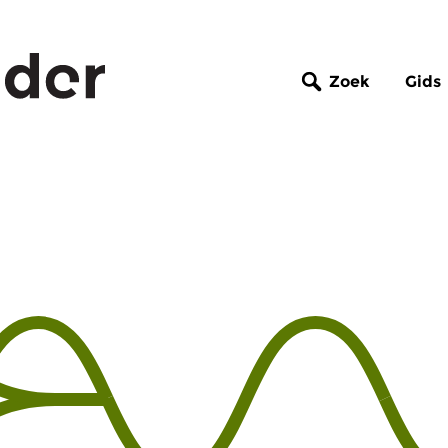
Zoek
Gids