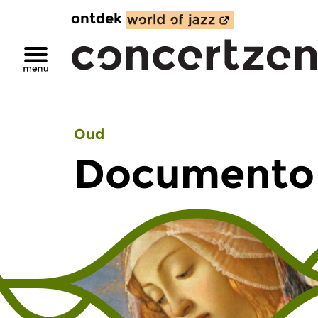
ontdek
Oud
Documento