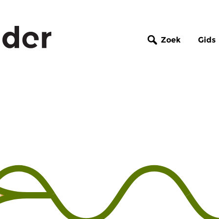
Zoek
Gids