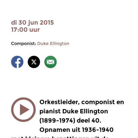
di 30 jun 2015
17:00 uur
Componist:
Duke Ellington
Orkestleider, componist en
pianist Duke Ellington
(1899-1974) deel 40.
Opnamen uit 1936-1940