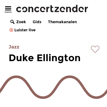
Zoek
Gids
Themakanalen
Luister live
Jazz
Duke Ellington