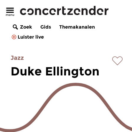
Zoek
Gids
Themakanalen
Luister live
Jazz
Duke Ellington