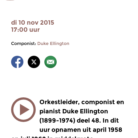
di 10 nov 2015
17:00 uur
Componist:
Duke Ellington
Orkestleider, componist en
pianist Duke Ellington
(1899-1974) deel 48. In dit
uur opnamen uit april 1958