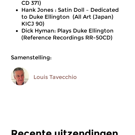
CD 371)
Hank Jones : Satin Doll – Dedicated
to Duke Ellington (All Art (Japan)
KICJ 90)
Dick Hyman: Plays Duke Ellington
(Reference Recordings RR-50CD)
Samenstelling:
Louis Tavecchio
Recente uitzendingen