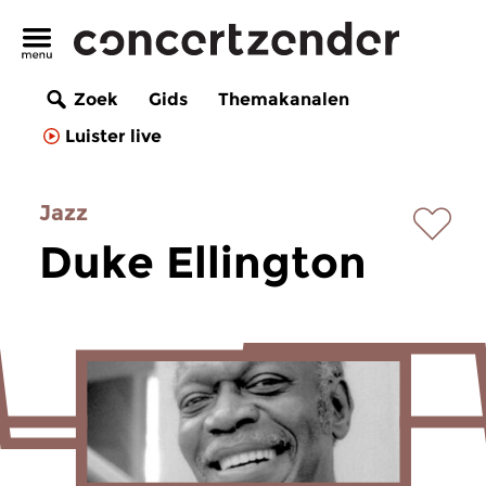
Zoek
Gids
Themakanalen
Luister live
Jazz
Duke Ellington