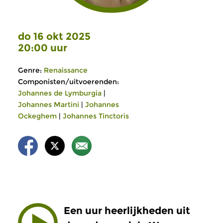
do 16 okt 2025
20:00 uur
Genre:
Renaissance
Componisten/uitvoerenden:
Johannes de Lymburgia
|
Johannes Martini
|
Johannes
Ockeghem
|
Johannes Tinctoris
Een uur heerlijkheden uit