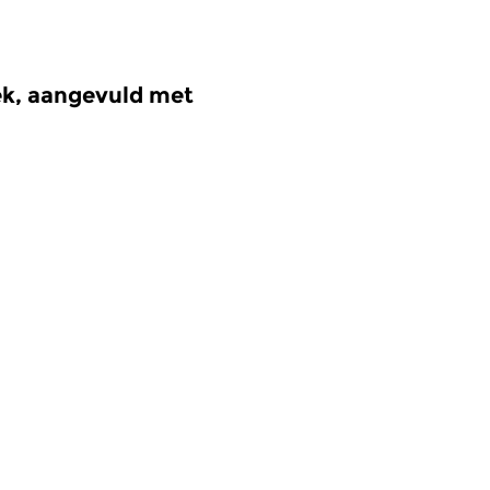
iek, aangevuld met