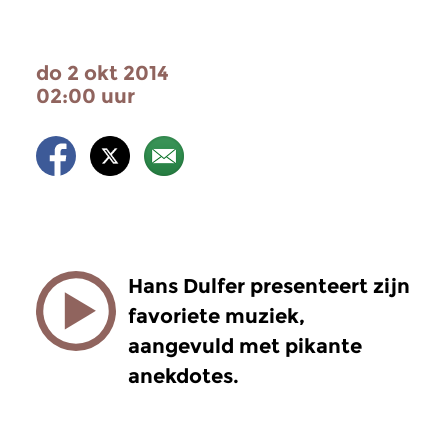
do 2 okt 2014
02:00 uur
Hans Dulfer presenteert zijn
favoriete muziek,
aangevuld met pikante
anekdotes.