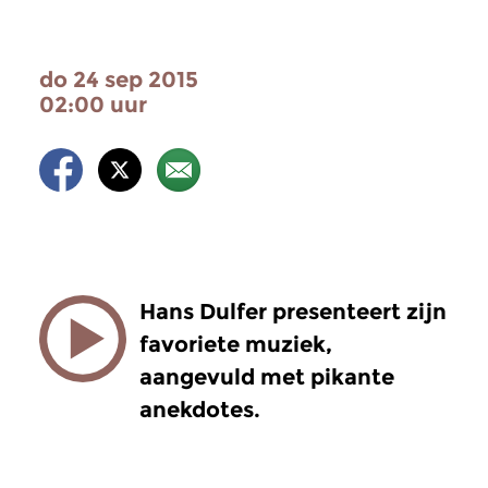
do 24 sep 2015
02:00 uur
Hans Dulfer presenteert zijn
favoriete muziek,
aangevuld met pikante
anekdotes.