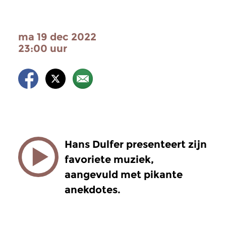
ma 19 dec 2022
23:00 uur
Hans Dulfer presenteert zijn
favoriete muziek,
aangevuld met pikante
anekdotes.