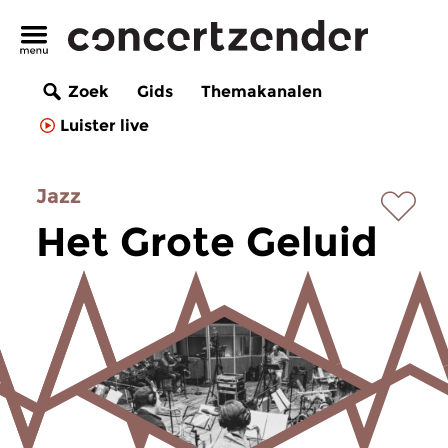
Zoek
Gids
Themakanalen
Luister live
Jazz
Het Grote Geluid