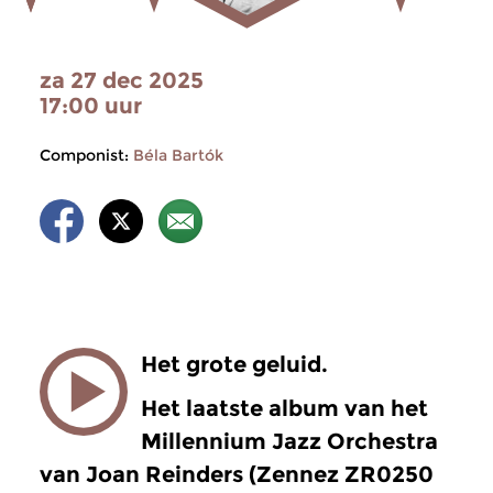
za 27 dec 2025
17:00 uur
Componist:
Béla Bartók
Het grote geluid.
Het laatste album van het
Millennium Jazz Orchestra
van Joan Reinders (Zennez ZR0250