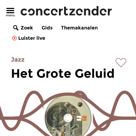
Zoek
Gids
Themakanalen
Luister live
Jazz
Het Grote Geluid