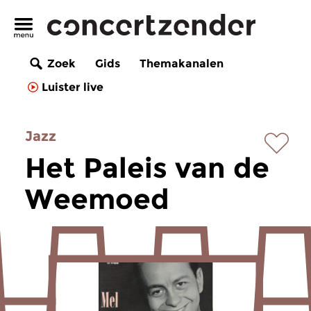
Zoek
Gids
Themakanalen
Luister live
Jazz
Het Paleis van de
Weemoed