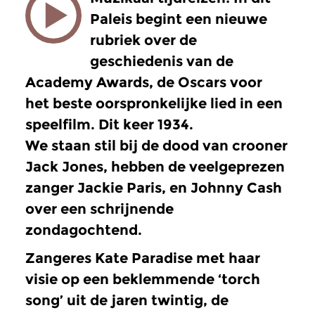
Paleis begint een nieuwe
rubriek over de
geschiedenis van de
Academy Awards, de Oscars voor
het beste oorspronkelijke lied in een
speelfilm. Dit keer 1934.
We staan stil bij de dood van crooner
Jack Jones, hebben de veelgeprezen
zanger Jackie Paris, en Johnny Cash
over een schrijnende
zondagochtend.
Zangeres Kate Paradise met haar
visie op een beklemmende ‘torch
song’ uit de jaren twintig, de