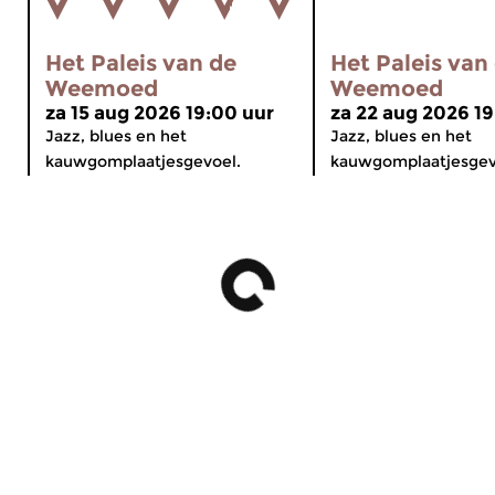
Het Paleis van de
Het Paleis van
Weemoed
Weemoed
za 15 aug 2026 19:00 uur
za 22 aug 2026 19
Jazz, blues en het
Jazz, blues en het
kauwgomplaatjesgevoel.
kauwgomplaatjesgev