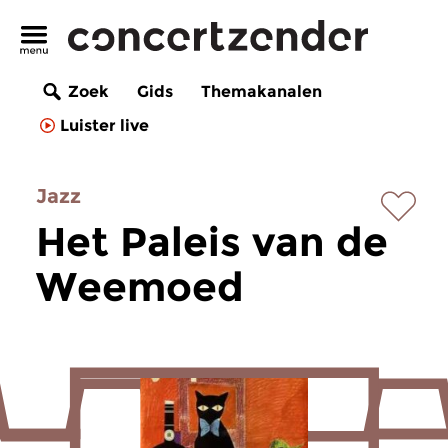
Zoek
Gids
Themakanalen
Luister live
Jazz
Het Paleis van de
Weemoed