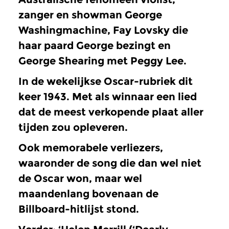
zanger en showman George
Washingmachine, Fay Lovsky die
haar paard George bezingt en
George Shearing met Peggy Lee.
In de wekelijkse Oscar-rubriek dit
keer 1943. Met als winnaar een lied
dat de meest verkopende plaat aller
tijden zou opleveren.
Ook memorabele verliezers,
waaronder de song die dan wel niet
de Oscar won, maar wel
maandenlang bovenaan de
Billboard-hitlijst stond.