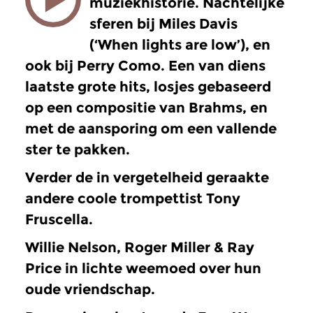
muziekhistorie. Nachtelijke
sferen bij Miles Davis
(‘When lights are low’), en
ook bij Perry Como. Een van diens
laatste grote hits, losjes gebaseerd
op een compositie van Brahms, en
met de aansporing om een vallende
ster te pakken.
Verder de in vergetelheid geraakte
andere coole trompettist Tony
Fruscella.
Willie Nelson, Roger Miller & Ray
Price in lichte weemoed over hun
oude vriendschap.