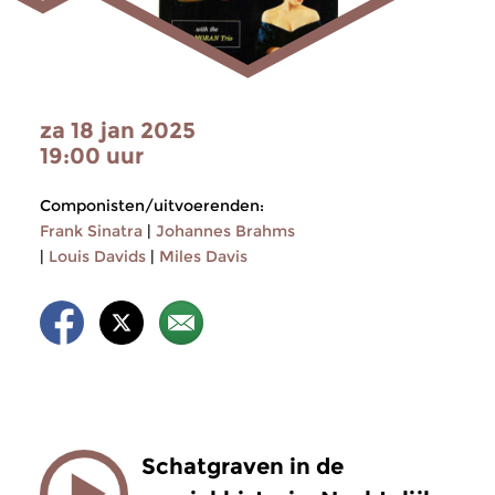
za 18 jan 2025
19:00 uur
Componisten/uitvoerenden:
Frank Sinatra
|
Johannes Brahms
|
Louis Davids
|
Miles Davis
Schatgraven in de