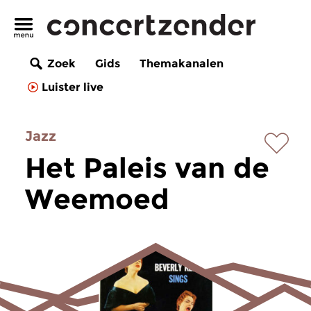
Zoek
Gids
Themakanalen
Luister live
Jazz
Het Paleis van de
Weemoed