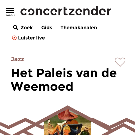
Zoek
Gids
Themakanalen
Luister live
Jazz
Het Paleis van de
Weemoed