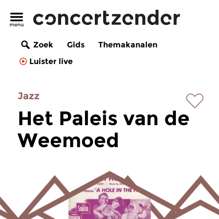
Zoek
Gids
Themakanalen
Luister live
Jazz
Het Paleis van de
Weemoed