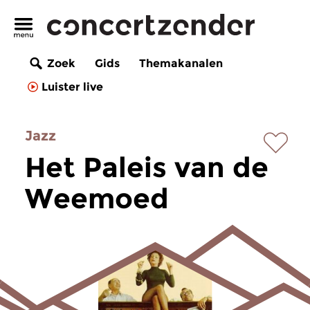
Zoek
Gids
Themakanalen
Luister live
Jazz
Het Paleis van de
Weemoed