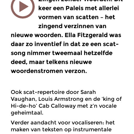
keer een Paleis met allerlei
vormen van scatten – het
zingend verzinnen van
nieuwe woorden. Ella Fitzgerald was
daar zo inventief in dat ze een scat-
song nimmer tweemaal hetzelfde
deed, maar telkens nieuwe
woordenstromen verzon.
Ook scat-repertoire door Sarah
Vaughan, Louis Armstrong en de ‘king of
Hi-de-ho’ Cab Calloway met z’n vocale
geheimtaal.
Verder aandacht voor vocaliseren: het
maken van teksten op instrumentale