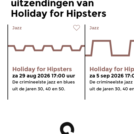
uitzendingen van
Holiday for Hipsters
Jazz
Jazz
Holiday for Hipsters
Holiday for Hi
za 29 aug 2026 17:00 uur
za 5 sep 2026 17:
De crimineelste jazz en blues
De crimineelste jazz
uit de jaren 30, 40 en 50.
uit de jaren 30, 40 e