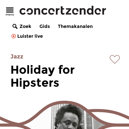
Zoek
Gids
Themakanalen
Luister live
Jazz
Holiday for
Hipsters