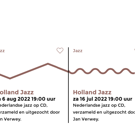
zz
Jazz
olland Jazz
Holland Jazz
a 6 aug 2022 19:00 uur
za 16 jul 2022 19:00 uur
derlandse jazz op CD,
Nederlandse jazz op CD,
rzameld en uitgezocht door
verzameld en uitgezocht do
n Verwey.
Jan Verwey.