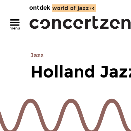
ontdek
Jazz
Holland Jaz