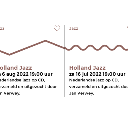
zz
Jazz
olland Jazz
Holland Jazz
a 6 aug 2022 19:00 uur
za 16 jul 2022 19:00 uur
derlandse jazz op CD,
Nederlandse jazz op CD,
rzameld en uitgezocht door
verzameld en uitgezocht do
n Verwey.
Jan Verwey.