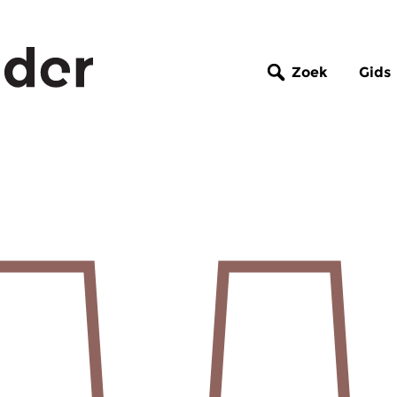
Zoek
Gids