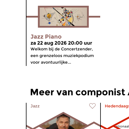
Jazz Piano
za 22 aug 2026 20:00 uur
Welkom bij de Concertzender,
een grenzeloos muziekpodium
voor avontuurlijke...
Meer van componist 
Jazz
Hedendaag