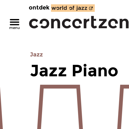
ontdek
Jazz
Jazz Piano