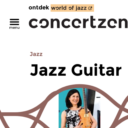
ontdek
Jazz
Jazz Guitar