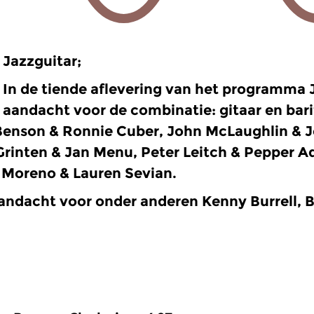
Jazzguitar;
In de tiende aflevering van het programma J
aandacht voor de combinatie: gitaar en bar
Benson & Ronnie Cuber, John McLaughlin & 
Grinten & Jan Menu, Peter Leitch & Pepper 
Moreno & Lauren Sevian.
andacht voor onder anderen Kenny Burrell, 