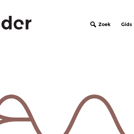
Zoek
Gids