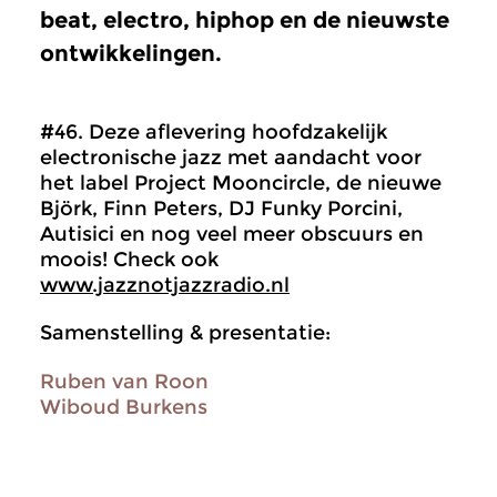
beat, electro, hiphop en de nieuwste
ontwikkelingen.
#46. Deze aflevering hoofdzakelijk
electronische jazz met aandacht voor
het label Project Mooncircle, de nieuwe
Björk, Finn Peters, DJ Funky Porcini,
Autisici en nog veel meer obscuurs en
moois! Check ook
www.jazznotjazzradio.nl
Samenstelling & presentatie:
Ruben van Roon
Wiboud Burkens