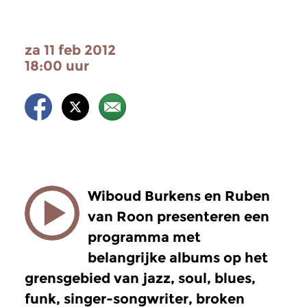
za 11 feb 2012
18:00 uur
Wiboud Burkens en Ruben
van Roon presenteren een
programma met
belangrijke albums op het
grensgebied van jazz, soul, blues,
funk, singer-songwriter, broken